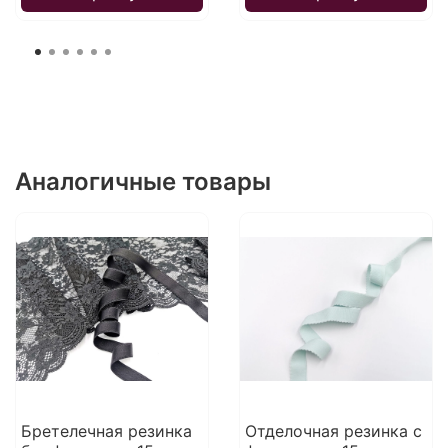
Аналогичные товары
Бретелечная резинка
Отделочная резинка с