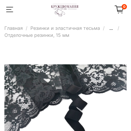
0
Главная
Резинки и эластичная тесьма
...
Отделочные резинки, 15 мм