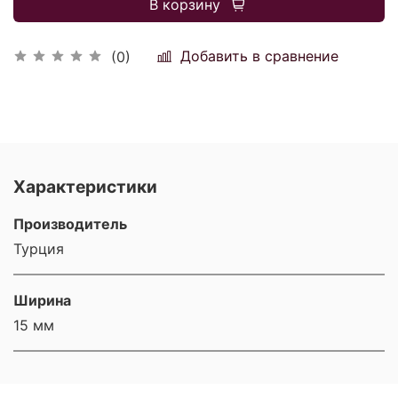
В корзину
Добавить в сравнение
(0)
Характеристики
Производитель
Турция
Ширина
15 мм