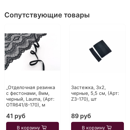
Сопутствующие товары
_Отделочная резинка
Застежка, 3х2,
с фестонами, 8мм,
черные, 5,5 см, (Арт:
черный, Lauma, (Арт:
Z3-170), шт
OTR641/8-170), м
41 руб
89 руб
В корзину
В корзину