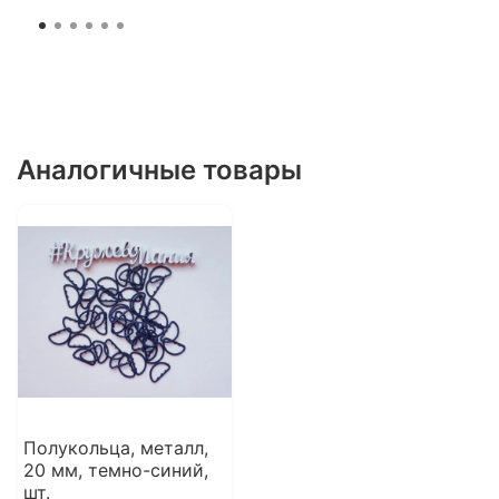
Аналогичные товары
Полукольца, металл,
20 мм, темно-синий,
шт.