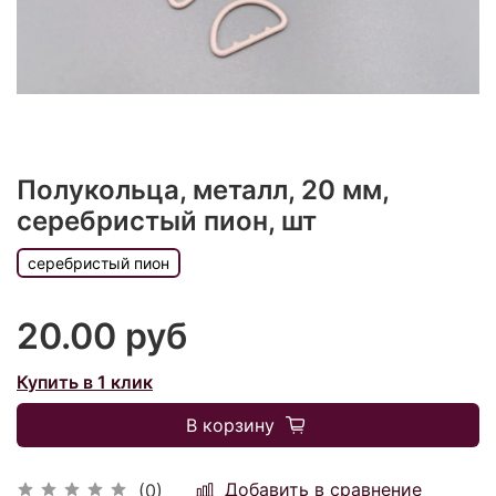
Полукольца, металл, 20 мм,
серебристый пион, шт
серебристый пион
20.00 руб
Купить в 1 клик
В корзину
Добавить в сравнение
(0)