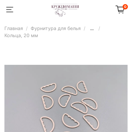
0
Главная
Фурнитура для белья
...
Кольца, 20 мм