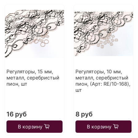
Регуляторы, 15 мм,
Регуляторы, 10 мм,
металл, серебристый
металл, серебристый
пион, шт
пион, (Арт: RE/10-168),
шт
16 руб
8 руб
В корзину
В корзину