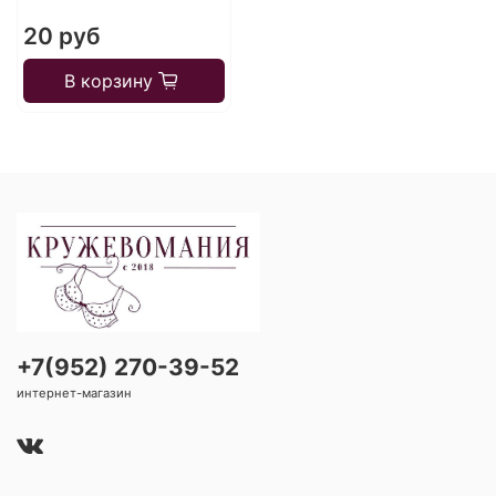
20 руб
В корзину
+7(952) 270-39-52
интернет-магазин