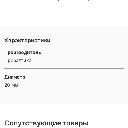
Характеристики
Производитель
Прибалтика
Диаметр
20 мм
Сопутствующие товары