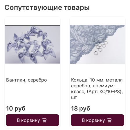
Сопутствующие товары
Бантики, серебро
Кольца, 10 мм, металл,
серебро, премиум-
класс, (Арт: КО/10-PS),
шт
10 руб
18 руб
В корзину
В корзину