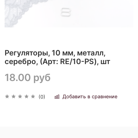
Регуляторы, 10 мм, металл,
серебро, (Арт: RE/10-PS), шт
18.00 руб
Добавить в сравнение
(0)