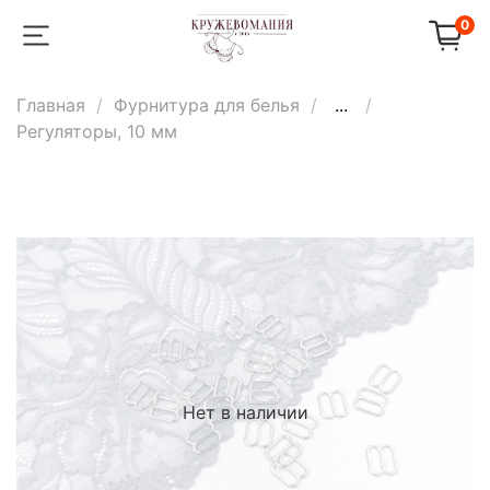
0
Главная
Фурнитура для белья
...
Регуляторы, 10 мм
Нет в наличии