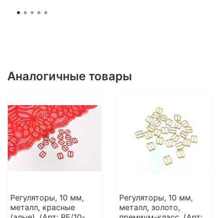
Аналогичные товары
Регуляторы, 10 мм,
Регуляторы, 10 мм,
металл, красные
металл, золото,
(алые), (Арт: RE/10-
премиум-класс, (Арт: