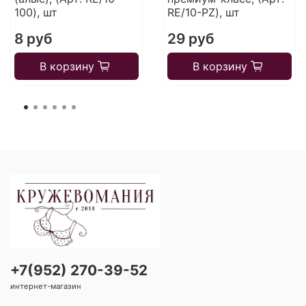
100), шт
RE/10-PZ), шт
8 руб
29 руб
В корзину
В корзину
+7(952) 270-39-52
интернет-магазин