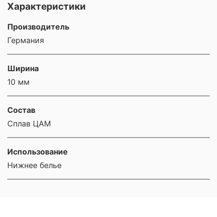
Характеристики
Производитель
Германия
Ширина
10 мм
Состав
Сплав ЦАМ
Использование
Нижнее белье