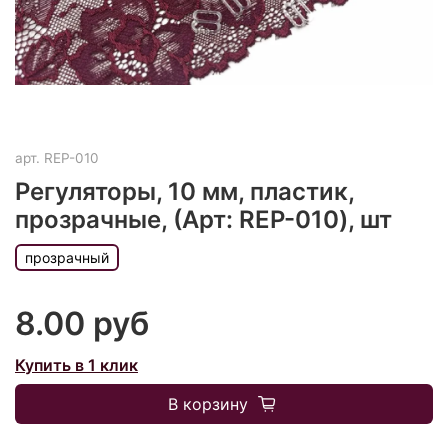
арт.
REP-010
Регуляторы, 10 мм, пластик,
прозрачные, (Арт: REP-010), шт
прозрачный
8.00 руб
Купить в 1 клик
В корзину