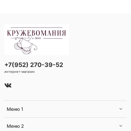
+7(952) 270-39-52
интернет-магазин
Меню 1
Меню 2