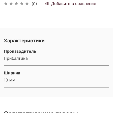
Добавить в сравнение
(0)
Характеристики
Производитель
Прибалтика
Ширина
10 мм