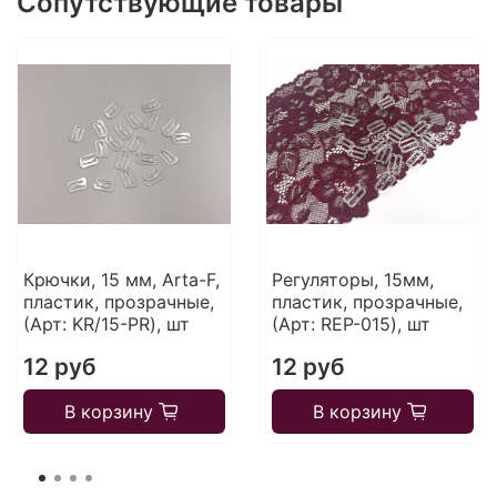
Сопутствующие товары
Крючки, 15 мм, Arta-F,
Регуляторы, 15мм,
пластик, прозрачные,
пластик, прозрачные,
(Арт: KR/15-PR), шт
(Арт: REP-015), шт
12 руб
12 руб
В корзину
В корзину