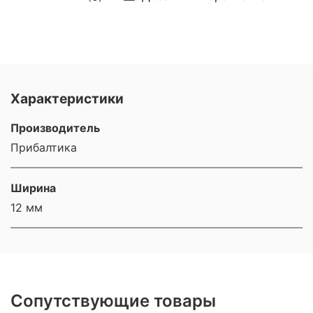
Характеристики
Производитель
Прибалтика
Ширина
12 мм
Сопутствующие товары