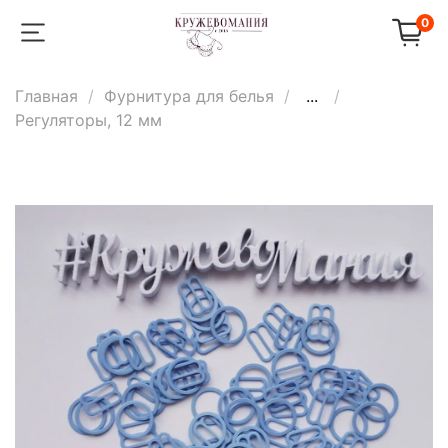
0
Главная
Фурнитура для белья
...
Регуляторы, 12 мм