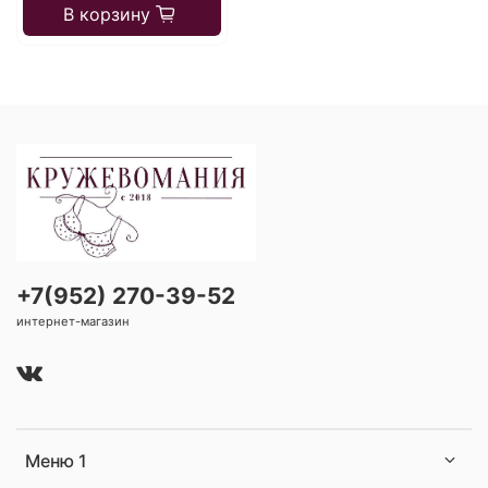
В корзину
+7(952) 270-39-52
интернет-магазин
Меню 1