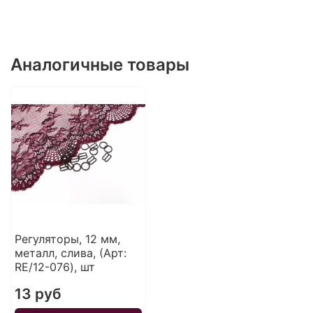
Аналогичные товары
Регуляторы, 12 мм,
металл, слива, (Арт:
RE/12-076), шт
13 руб