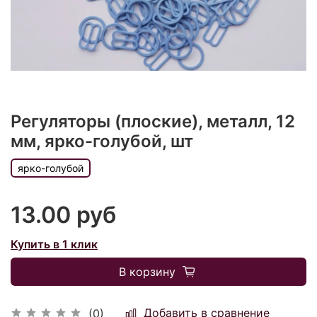
Регуляторы (плоские), металл, 12
мм, ярко-голубой, шт
ярко-голубой
13.00 руб
Купить в 1 клик
В корзину
Добавить в сравнение
(0)