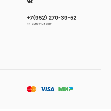
+7(952) 270-39-52
интернет-магазин