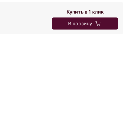
Купить в 1 клик
В корзину