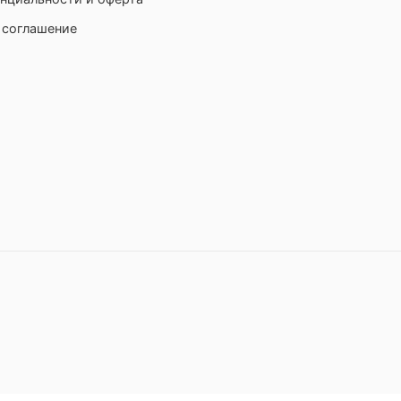
 соглашение