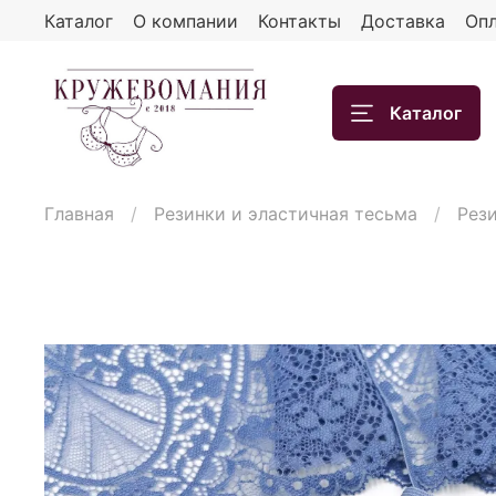
Каталог
О компании
Контакты
Доставка
Опл
Каталог
Главная
Резинки и эластичная тесьма
Рез