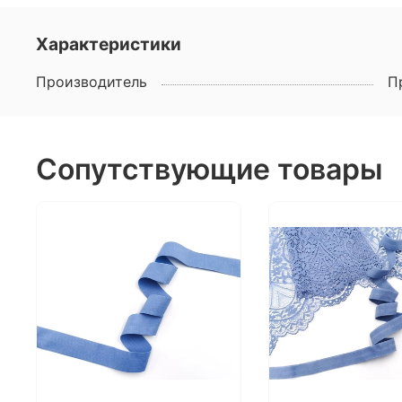
Характеристики
Производитель
П
Сопутствующие товары