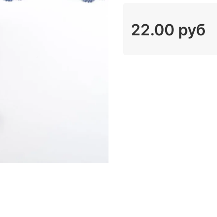
22.00 руб