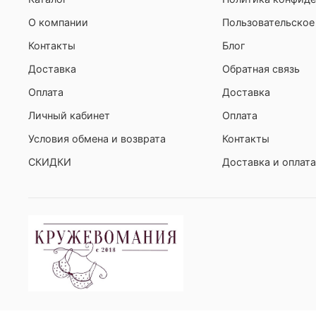
О компании
Пользовательское
Контакты
Блог
Доставка
Обратная связь
Оплата
Доставка
Личный кабинет
Оплата
Условия обмена и возврата
Контакты
СКИДКИ
Доставка и оплата