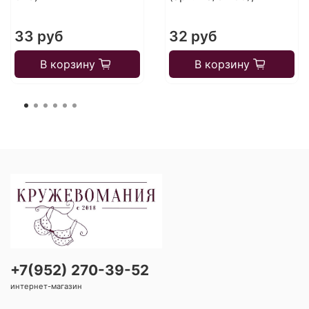
33 руб
32 руб
В корзину
В корзину
+7(952) 270-39-52
интернет-магазин