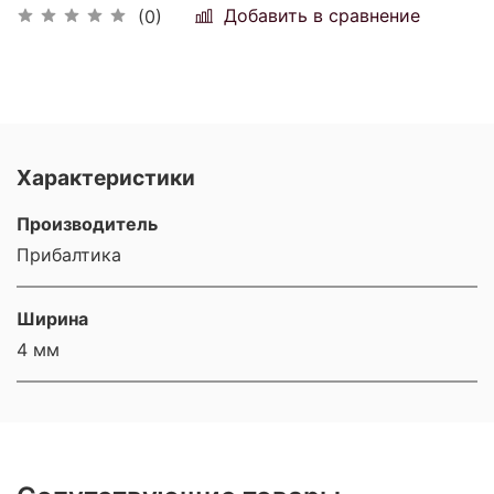
Добавить в сравнение
(0)
Характеристики
Производитель
Прибалтика
Ширина
4 мм