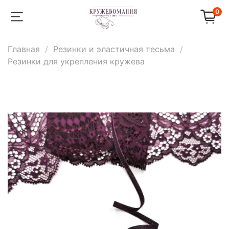
0
Главная
Резинки и эластичная тесьма
Резинки для укрепления кружева