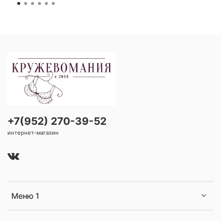
+7(952) 270-39-52
интернет-магазин
Меню 1