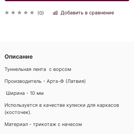
Добавить в сравнение
(0)
Описание
Туннельная лента
с ворсом
Производитель - Арта-Ф (Латвия)
Ширина - 10 мм
Используется в качестве кулиски для каркасов
(косточек).
Материал - трикотаж с начесом