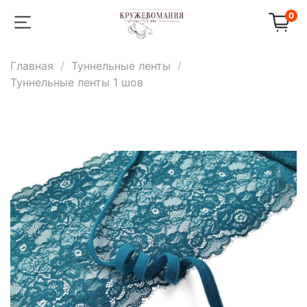
0
Главная
Туннельные ленты
Туннельные ленты 1 шов