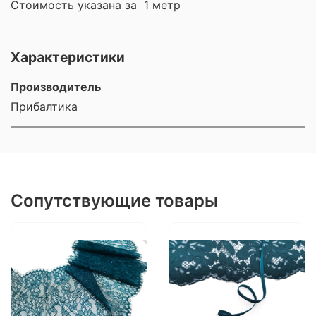
Стоимость указана за 1 метр
Характеристики
Производитель
Прибалтика
Сопутствующие товары