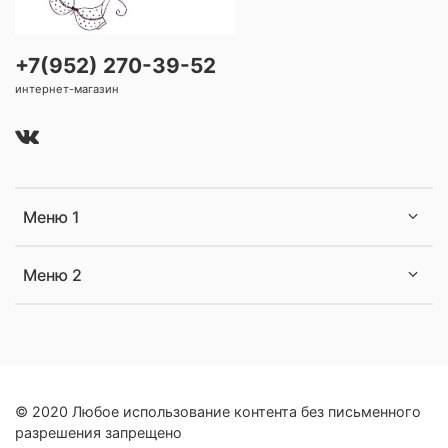
+7(952) 270-39-52
интернет-магазин
Меню 1
Меню 2
© 2020 Любое использование контента без письменного
разрешения запрещено