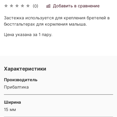
Добавить в сравнение
(0)
Застежка используется для крепления бретелей в
бюстгальтерах для кормления малыша.
Цена указана за 1 пару.
Характеристики
Производитель
Прибалтика
Ширина
15 мм