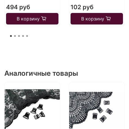
494 руб
102 руб
В корзину
В корзину
Аналогичные товары