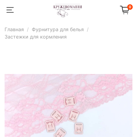
0
Главная
Фурнитура для белья
Застежки для кормления