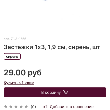
арт.
Z1.3-1566
Застежки 1х3, 1,9 см, сирень, шт
сирень
29.00 руб
Купить в 1 клик
В корзину
Добавить в сравнение
(0)