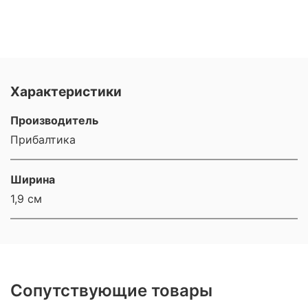
Характеристики
Производитель
Прибалтика
Ширина
1,9 см
Сопутствующие товары