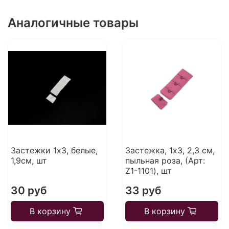
Аналогичные товары
Застежки 1х3, белые,
Застежка, 1х3, 2,3 см,
1,9см, шт
пыльная роза, (Арт:
Z1-1101), шт
30 руб
33 руб
В корзину
В корзину