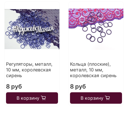
Регуляторы, металл,
Кольца (плоские),
10 мм, королевская
металл, 10 мм,
сирень
королевская сирень
8 руб
8 руб
В корзину
В корзину