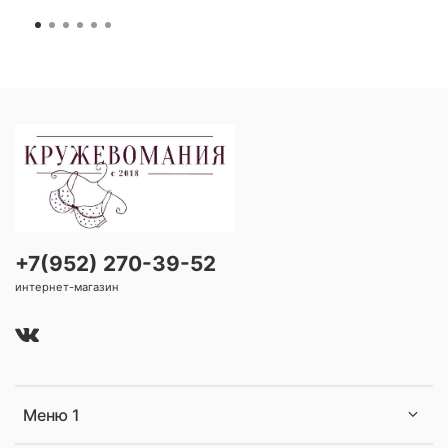
+7(952) 270-39-52
интернет-магазин
Меню 1