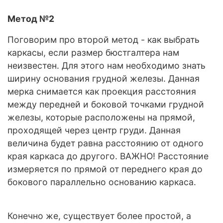
Метод №2
Поговорим про второй метод - как выбрать
каркасы, если размер бюстгалтера нам
неизвестен. Для этого нам необходимо знать
ширину основания грудной железы. Данная
мерка снимается как проекция расстояния
между передней и боковой точками грудной
железы, которые расположены на прямой,
проходящей через центр груди. Данная
величина будет равна расстоянию от одного
края каркаса до другого. ВАЖНО! Расстояние
измеряется по прямой от переднего края до
бокового параллельно основанию каркаса.
Конечно же, существует более простой, а