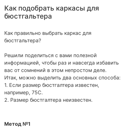
Как подобрать каркасы для
бюстгальтера
Как правильно выбрать каркас для
бюстгальтера?
Решили поделиться с вами полезной
информацией, чтобы раз и навсегда избавить
вас от сомнений в этом непростом деле.
Итак, можно выделить два основных способа:
1. Если размер бюстгалтера известен,
например, 75C.
2. Размер бюстгалтера неизвестен.
Метод №1