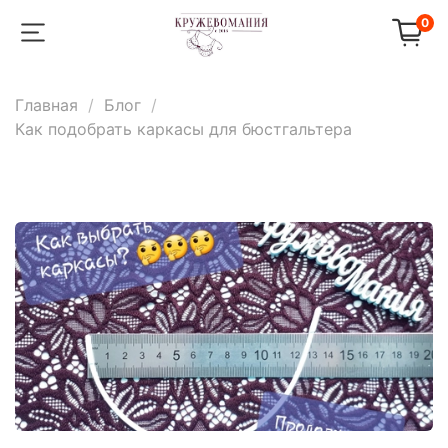
0
Главная
Блог
Как подобрать каркасы для бюстгальтера