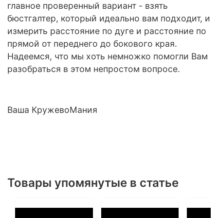
главное проверенный вариант - взять
бюстгалтер, который идеально вам подходит, и
измерить расстояние по дуге и расстояние по
прямой от переднего до бокового края.
Надеемся, что мы хоть немножко помогли Вам
разобраться в этом непростом вопросе.
Ваша КружевоМания
Товары упомянутые в статье