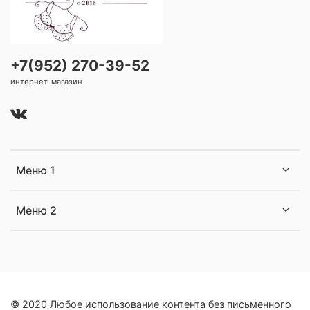
+7(952) 270-39-52
интернет-магазин
Меню 1
Меню 2
© 2020 Любое использование контента без письменного