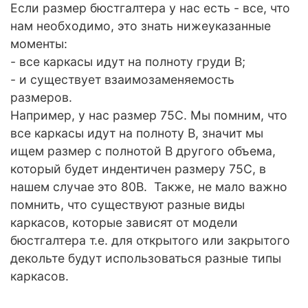
Если размер бюстгалтера у нас есть - все, что
нам необходимо, это знать нижеуказанные
моменты:
- все каркасы идут на полноту груди B;
- и существует взаимозаменяемость
размеров.
Например, у нас размер 75С. Мы помним, что
все каркасы идут на полноту В, значит мы
ищем размер с полнотой B другого объема,
который будет индентичен размеру 75С, в
нашем случае это 80В. Также, не мало важно
помнить, что существуют разные виды
каркасов, которые зависят от модели
бюстгалтера т.е. для открытого или закрытого
декольте будут использоваться разные типы
каркасов.