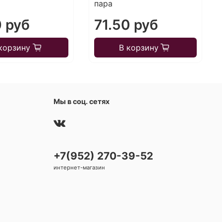
пара
0 руб
71.50 руб
корзину
В корзину
Мы в соц. сетях
+7(952) 270-39-52
интернет-магазин