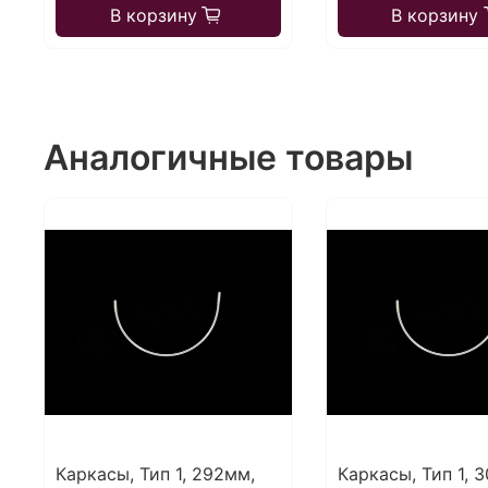
В корзину
В корзину
Аналогичные товары
Каркасы, Тип 1, 292мм,
Каркасы, Тип 1, 