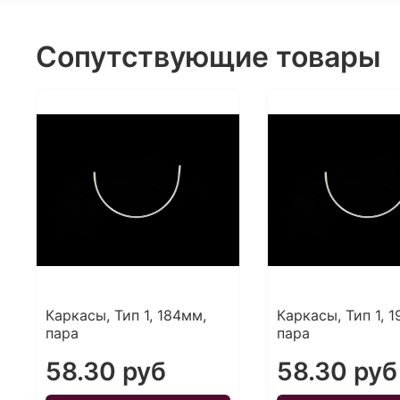
Сопутствующие товары
Каркасы, Тип 1, 184мм,
Каркасы, Тип 1, 
пара
пара
58.30 руб
58.30 руб