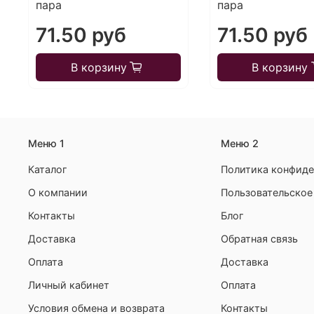
пара
пара
71.50 руб
71.50 руб
В корзину
В корзину
Меню 1
Меню 2
Каталог
Политика конфиде
О компании
Пользовательское
Контакты
Блог
Доставка
Обратная связь
Оплата
Доставка
Личный кабинет
Оплата
Условия обмена и возврата
Контакты