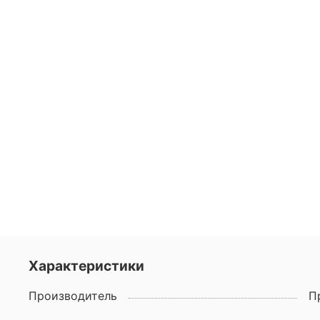
Характеристики
Производитель
П