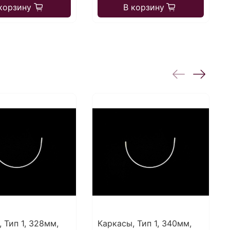
корзину
В корзину
 Тип 1, 328мм,
Каркасы, Тип 1, 340мм,