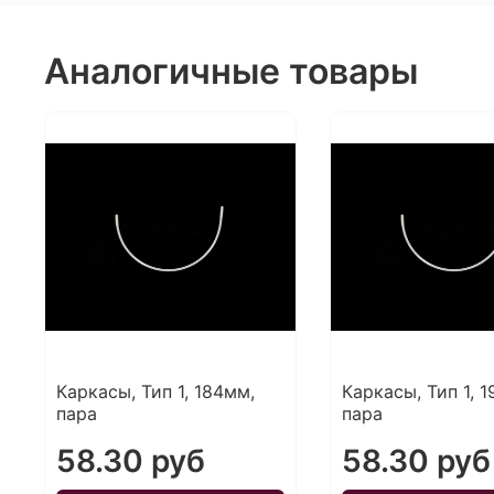
Аналогичные товары
Каркасы, Тип 1, 184мм,
Каркасы, Тип 1, 
пара
пара
58.30 руб
58.30 руб