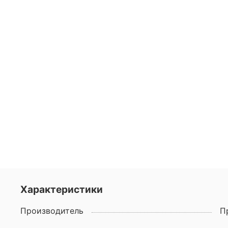
Характеристики
Производитель
П