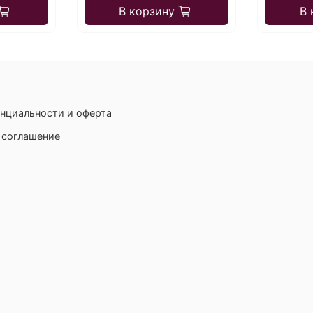
В корзину
В 
нциальности и оферта
 соглашение