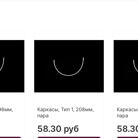
196мм,
Каркасы, Тип 1, 208мм,
Каркасы,
пара
пара
58.30 руб
58.3