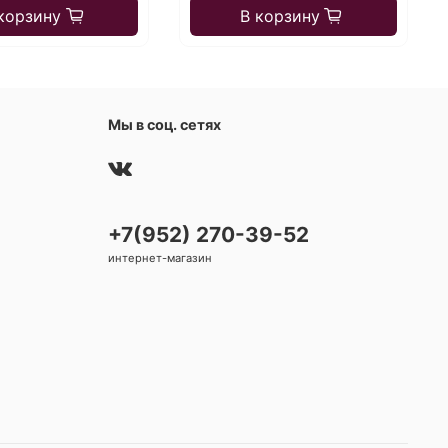
корзину
В корзину
Мы в соц. сетях
+7(952) 270-39-52
интернет-магазин