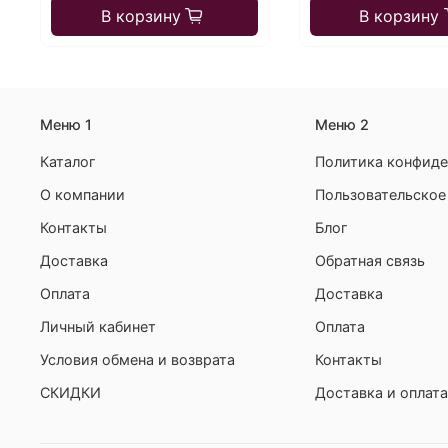
В корзину
В корзину
Меню 1
Меню 2
Каталог
Политика конфиде
О компании
Пользовательское
Контакты
Блог
Доставка
Обратная связь
Оплата
Доставка
Личный кабинет
Оплата
Условия обмена и возврата
Контакты
СКИДКИ
Доставка и оплата