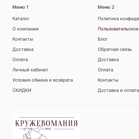
Меню 1
Меню 2
Каталог
Политика конфиде
О компании
Пользовательское
Контакты
Блог
Доставка
Обратная связь
Оплата
Доставка
Личный кабинет
Оплата
Условия обмена и возврата
Контакты
СКИДКИ
Доставка и оплата