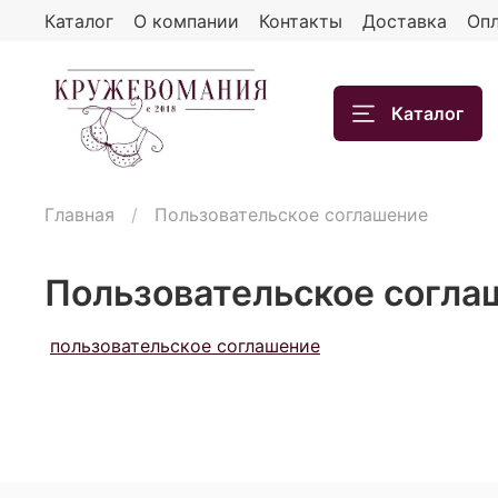
Каталог
О компании
Контакты
Доставка
Опл
Каталог
Главная
Пользовательское соглашение
Пользовательское согла
пользовательское соглашение