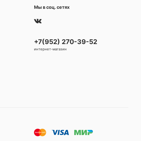
Мы в соц. сетях
+7(952) 270-39-52
интернет-магазин