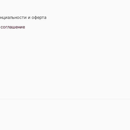
нциальности и оферта
 соглашение