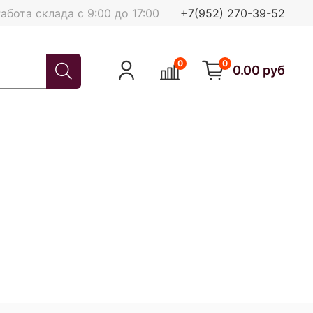
абота склада с 9:00 до 17:00
+7(952) 270-39-52
0
0
0.00 руб