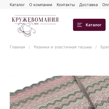
Каталог
О компании
Контакты
Доставка
Опл
Каталог
Главная
Резинки и эластичная тесьма
Бре