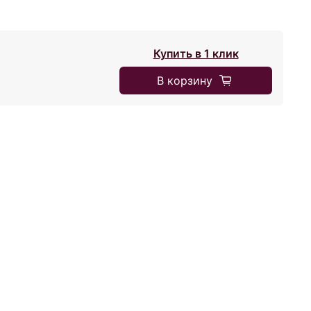
Купить в 1 клик
В корзину