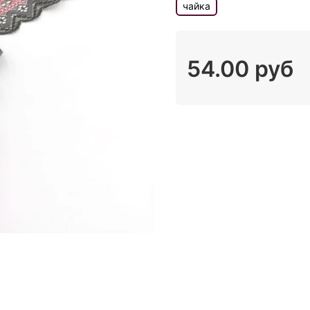
чайка
54.00 руб