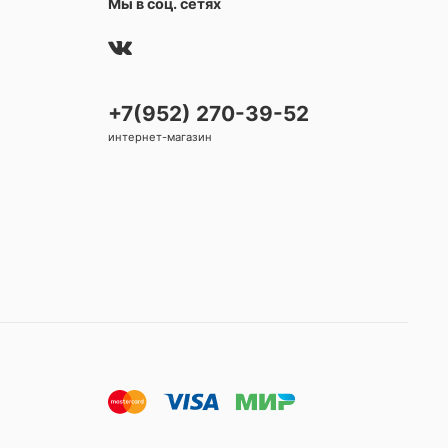
Мы в соц. сетях
+7(952) 270-39-52
интернет-магазин