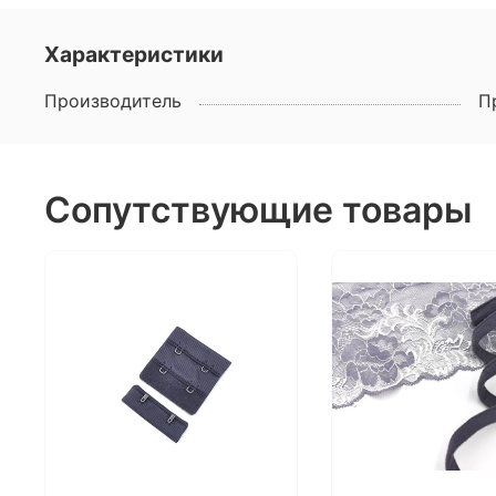
Характеристики
Производитель
П
Сопутствующие товары