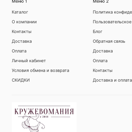
Меню 1
Меню 2
Каталог
Политика конфиде
О компании
Пользовательское
Контакты
Блог
Доставка
Обратная связь
Оплата
Доставка
Личный кабинет
Оплата
Условия обмена и возврата
Контакты
СКИДКИ
Доставка и оплата