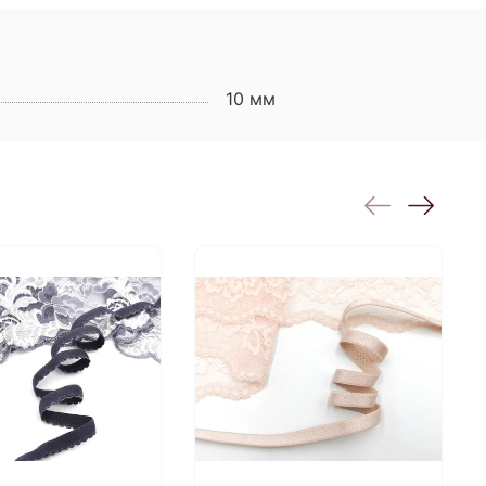
10 мм