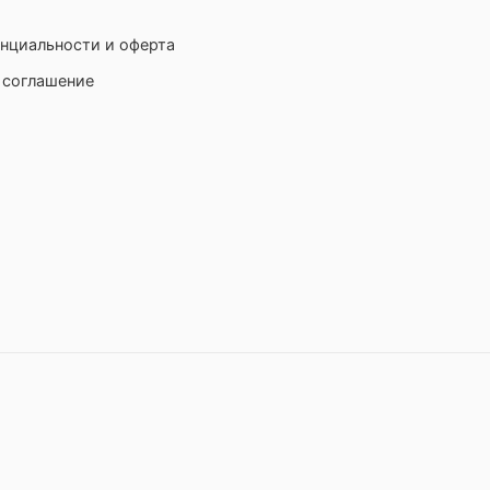
нциальности и оферта
 соглашение