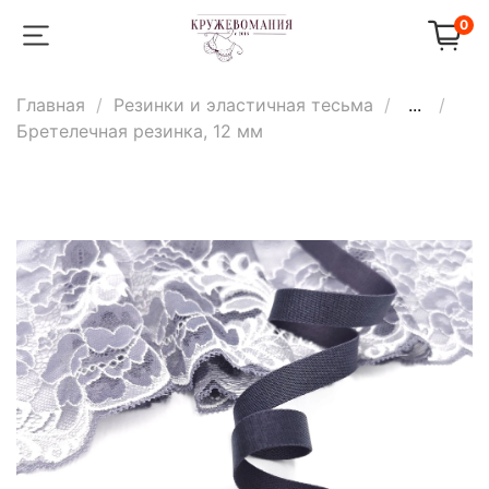
0
Главная
Резинки и эластичная тесьма
...
Бретелечная резинка, 12 мм