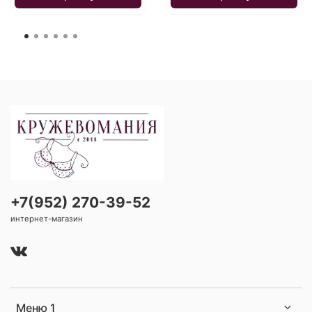
+7(952) 270-39-52
интернет-магазин
Меню 1