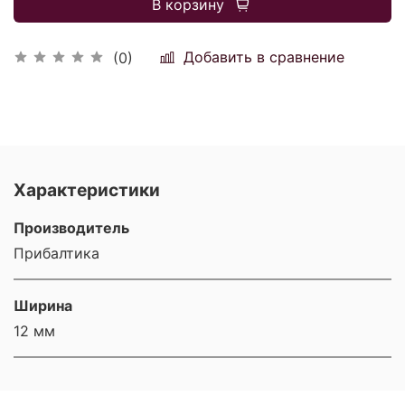
В корзину
Добавить в сравнение
(0)
Характеристики
Производитель
Прибалтика
Ширина
12 мм