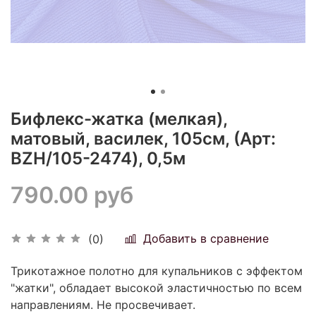
Бифлекс-жатка (мелкая),
матовый, василек, 105см, (Арт:
BZH/105-2474), 0,5м
790.00 руб
Добавить в сравнение
(0)
Трикотажное полотно для купальников с эффектом
"жатки", обладает высокой эластичностью по всем
направлениям. Не просвечивает.