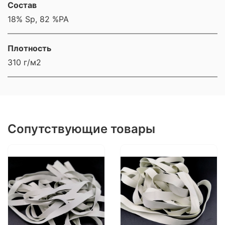
Состав
18% Sp, 82 %PA
Плотность
310 г/м2
Сопутствующие товары