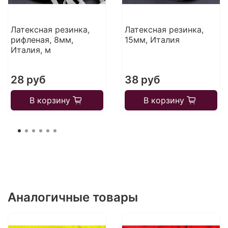
Латексная резинка,
Латексная резинка,
рифленая, 8мм,
15мм, Италия
Италия, м
28 руб
38 руб
В корзину
В корзину
Аналогичные товары