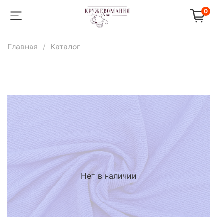
0
Главная
Каталог
Нет в наличии