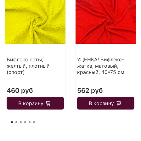
Бифлекс соты,
УЦЕНКА! Бифлекс-
желтый, плотный
жатка, матовый,
(спорт)
красный, 40*75 см.
460 руб
562 руб
В корзину
В корзину