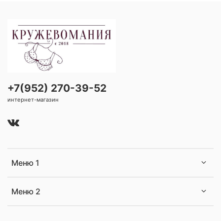
+7(952) 270-39-52
интернет-магазин
Меню 1
Меню 2