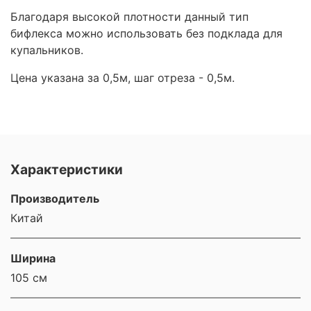
Благодаря высокой плотности данный тип
бифлекса можно использовать без подклада для
купальников.
Цена указана за 0,5м, шаг отреза - 0,5м.
Характеристики
Производитель
Китай
Ширина
105 см