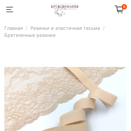
0
Главная
Резинки и эластичная тесьма
Бретелечные резинки