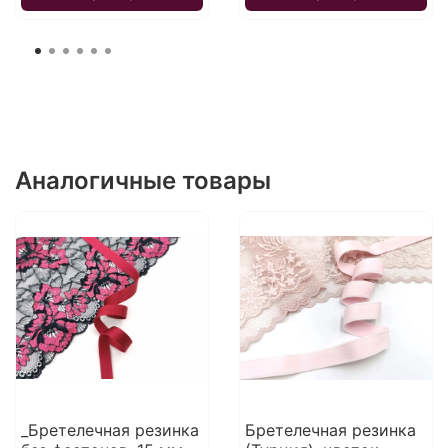
Аналогичные товары
_Бретелечная резинка
Бретелечная резинка