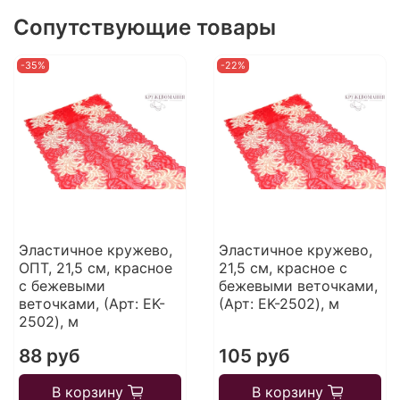
Сопутствующие товары
-35%
-22%
Эластичное кружево,
Эластичное кружево,
ОПТ, 21,5 см, красное
21,5 см, красное с
с бежевыми
бежевыми веточками,
веточками, (Арт: EK-
(Арт: EK-2502), м
2502), м
88 руб
105 руб
В корзину
В корзину