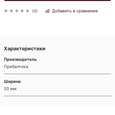
Добавить в сравнение
(0)
Характеристики
Производитель
Прибалтика
Ширина
20 мм