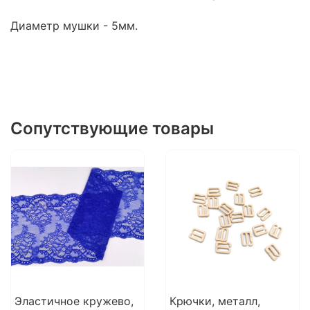
Диаметр мушки - 5мм.
Сопутствующие товары
Эластичное кружево,
Крючки, металл,