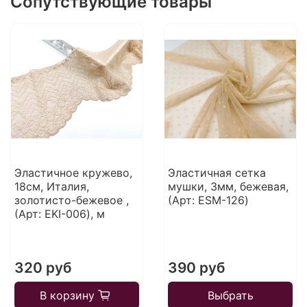
Сопутствующие товары
Эластичное кружево,
Эластичная сетка
18см, Италия,
мушки, 3мм, бежевая,
золотисто-бежевое ,
(Арт: ESM-126)
(Арт: EKI-006), м
320 руб
390 руб
В корзину
Выбрать