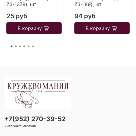
Z3-1378), шт
Z3-189), шт
25 руб
94 руб
В корзину
В корзину
+7(952) 270-39-52
интернет-магазин