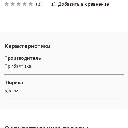
Добавить в сравнение
(0)
Характеристики
Производитель
Прибалтика
Ширина
5,5 см