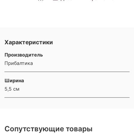
Характеристики
Производитель
Прибалтика
Ширина
5,5 см
Сопутствующие товары