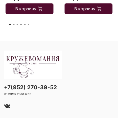
В корзину
В корзину
+7(952) 270-39-52
интернет-магазин