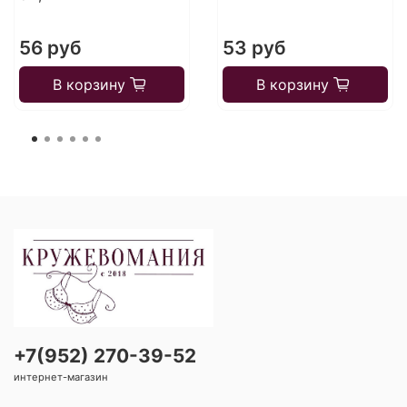
56 руб
53 руб
В корзину
В корзину
+7(952) 270-39-52
интернет-магазин