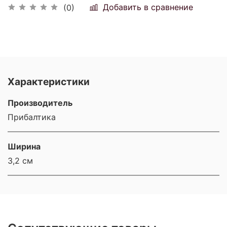
Добавить в сравнение
(0)
Характеристики
Производитель
Прибалтика
Ширина
3,2 см