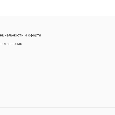
нциальности и оферта
 соглашение