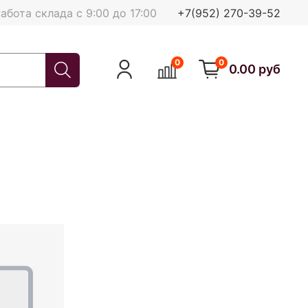
абота склада с 9:00 до 17:00
+7(952) 270-39-52
0
0
0.00 руб