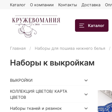
Каталог
О компании
Контакты
Доставка
Опл
Каталог
Главная
Наборы для пошива нижнего белья
Наборы к выкройкам
ВЫКРОЙКИ
КОЛЛЕКЦИЯ ЦВЕТОВ/ КАРТА
ЦВЕТОВ
Наборы тканей и резинок