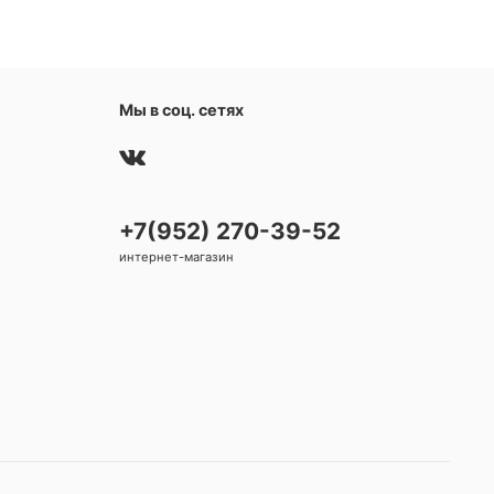
Мы в соц. сетях
+7(952) 270-39-52
интернет-магазин