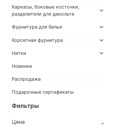
Каркасы, боковые косточки,
разделители для декольте
Фурнитура для белья
Корсетная фурнитура
Нитки
Новинки
Распродажа
Подарочные сертификаты
Фильтры
Цена