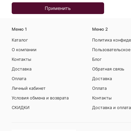
Применить
Меню 1
Меню 2
Каталог
Политика конфиде
О компании
Пользовательское
Контакты
Блог
Доставка
Обратная связь
Оплата
Доставка
Личный кабинет
Оплата
Условия обмена и возврата
Контакты
СКИДКИ
Доставка и оплата