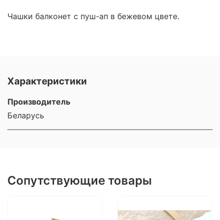
Чашки балконет с пуш-ап в бежевом цвете.
Характеристики
Производитель
Беларусь
Сопутствующие товары