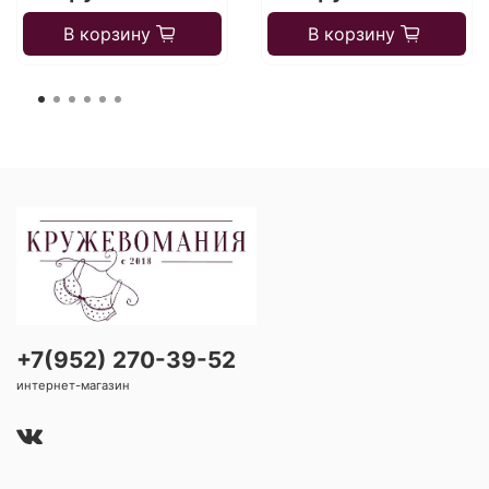
В корзину
В корзину
+7(952) 270-39-52
интернет-магазин