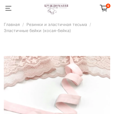
0
Главная
Резинки и эластичная тесьма
Эластичные бейки (косая-бейка)