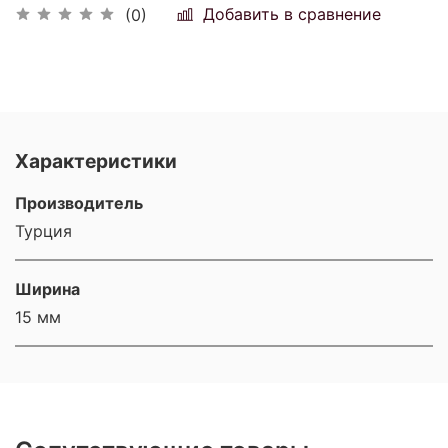
Добавить в сравнение
(0)
Характеристики
Производитель
Турция
Ширина
15 мм