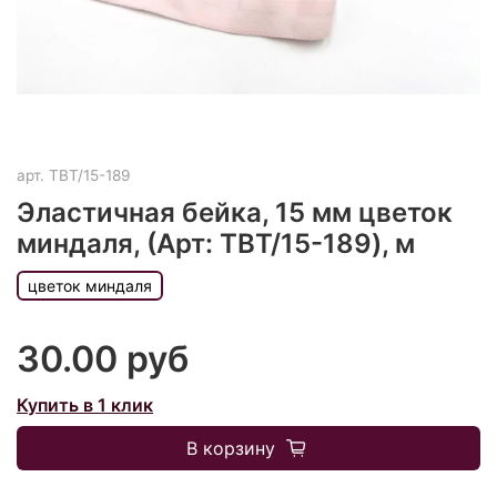
арт.
TBT/15-189
Эластичная бейка, 15 мм цветок
миндаля, (Арт: TBT/15-189), м
цветок миндаля
30.00 руб
Купить в 1 клик
В корзину