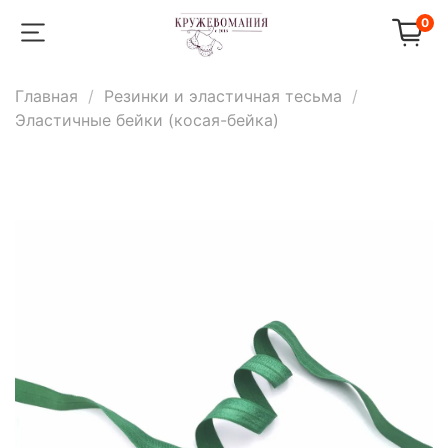
0
Главная
Резинки и эластичная тесьма
Эластичные бейки (косая-бейка)