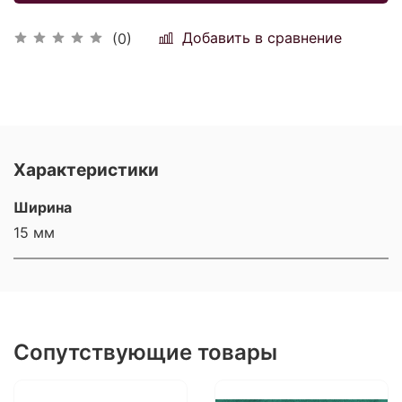
Добавить в сравнение
(0)
Характеристики
Ширина
15 мм
Сопутствующие товары