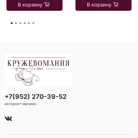
В корзину
В корзину
+7(952) 270-39-52
интернет-магазин