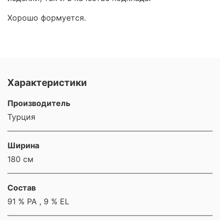
Хорошо формуется.
Характеристики
Производитель
Турция
Ширина
180 см
Состав
91 % PA , 9 % EL