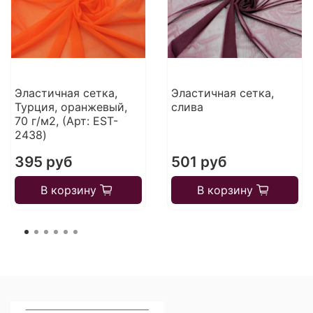
Эластичная сетка,
Эластичная сетка,
Турция, оранжевый,
слива
70 г/м2, (Арт: EST-
2438)
395 руб
501 руб
В корзину
В корзину