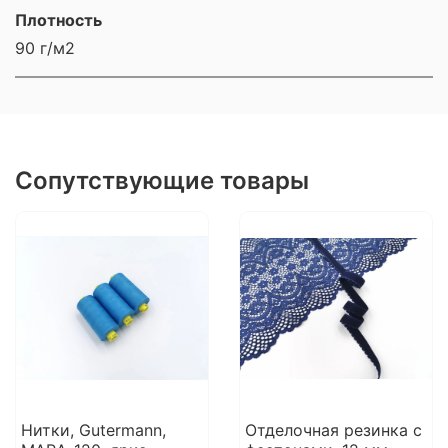
Плотность
90 г/м2
Сопутствующие товары
Нитки, Gutermann,
Отделочная резинка с