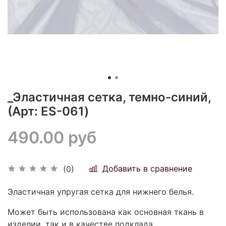
_Эластичная сетка, темно-синий,
(Арт: ES-061)
490.00 руб
Добавить в сравнение
(0)
Эластичная упругая сетка для нижнего белья.
Может быть использована как основная ткань в
изделии, так и в качестве подклада.