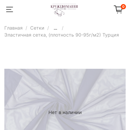
0
Главная
Сетки
...
Эластичная сетка, (плотность 90-95г/м2) Турция
Нет в наличии