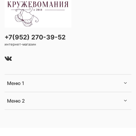
+7(952) 270-39-52
интернет-магазин
Меню 1
Меню 2