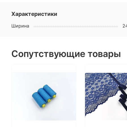
Характеристики
Ширина
2
Сопутствующие товары