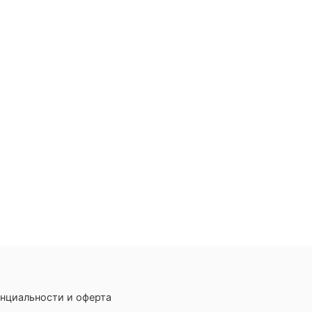
нциальности и оферта