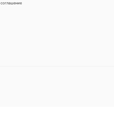
 соглашение