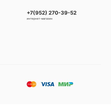
+7(952) 270-39-52
интернет-магазин