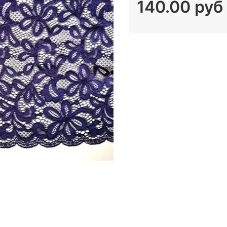
140.00 руб