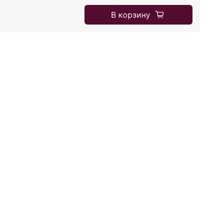
В корзину