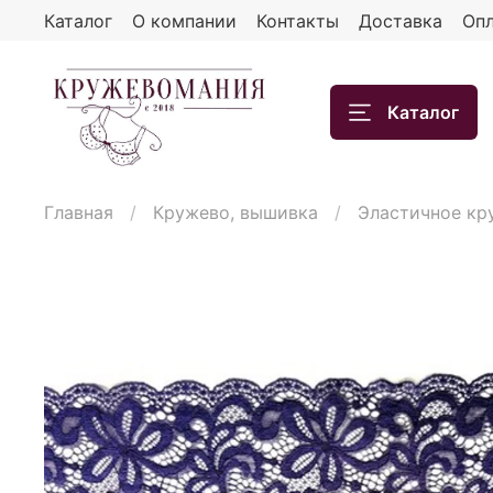
Каталог
О компании
Контакты
Доставка
Опл
Каталог
Главная
Кружево, вышивка
Эластичное кр