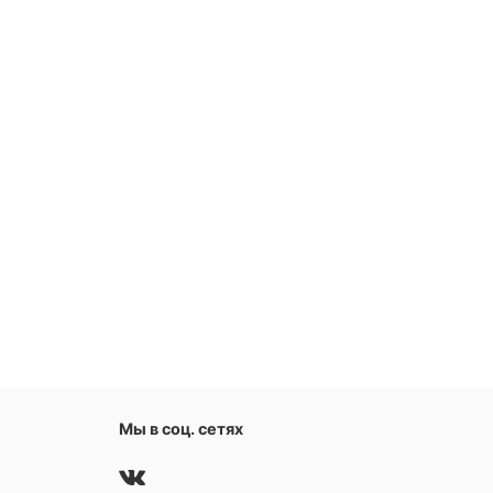
Мы в соц. сетях