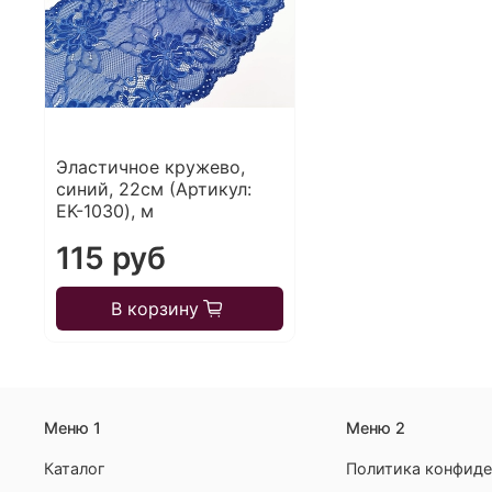
Эластичное кружево,
синий, 22см (Артикул:
EK-1030), м
115 руб
В корзину
Меню 1
Меню 2
Каталог
Политика конфиде