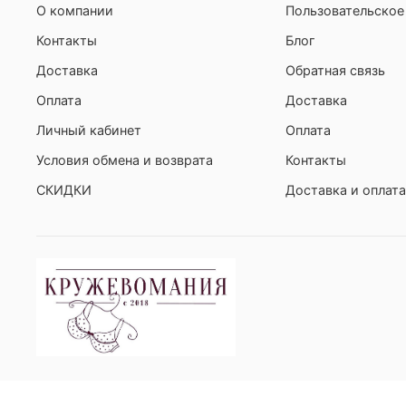
О компании
Пользовательское
Контакты
Блог
Доставка
Обратная связь
Оплата
Доставка
Личный кабинет
Оплата
Условия обмена и возврата
Контакты
СКИДКИ
Доставка и оплата