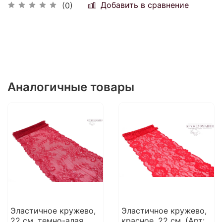
Добавить в сравнение
(0)
Аналогичные товары
Эластичное кружево,
Эластичное кружево,
22 см, темно-алая
красное, 22 см, (Арт: