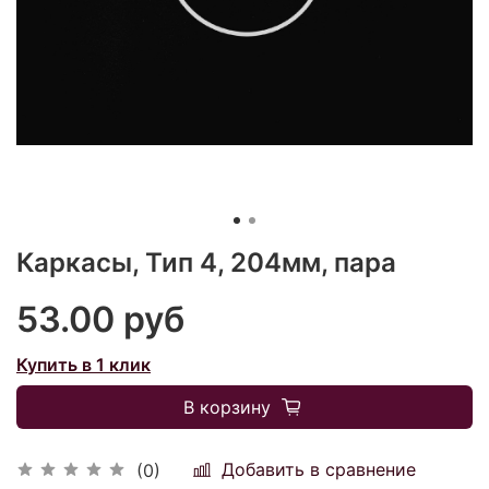
Каркасы, Тип 4, 204мм, пара
53.00 руб
Купить в 1 клик
В корзину
Добавить в сравнение
(0)