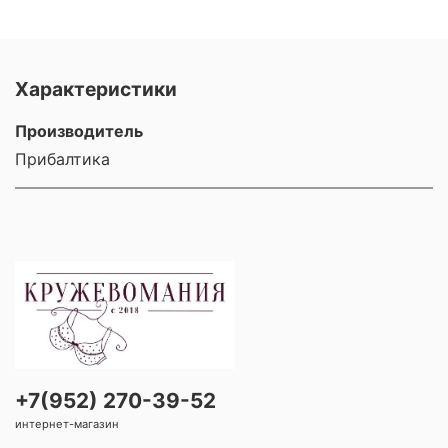
Характеристики
Производитель
Прибалтика
+7(952) 270-39-52
интернет-магазин