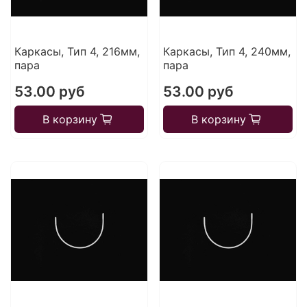
Каркасы, Тип 4, 216мм,
Каркасы, Тип 4, 240мм,
пара
пара
53.00 руб
53.00 руб
В корзину
В корзину