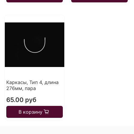
Каркасы, Тип 4, длина
276мм, пара
65.00 руб
В корзину