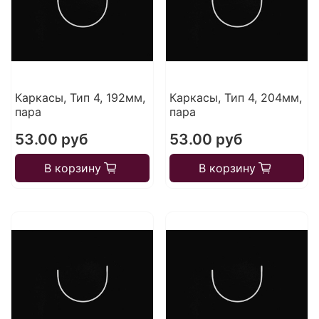
Каркасы, Тип 4, 192мм,
Каркасы, Тип 4, 204мм,
пара
пара
53.00 руб
53.00 руб
В корзину
В корзину