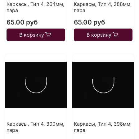
Каркасы, Тип 4, 264мм,
Каркасы, Тип 4, 288мм,
пара
пара
65.00 руб
65.00 руб
В корзину
В корзину
Каркасы, Тип 4, 300мм,
Каркасы, Тип 4, 396мм,
пара
пара