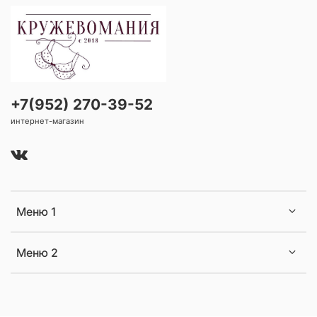
+7(952) 270-39-52
интернет-магазин
Меню 1
Меню 2