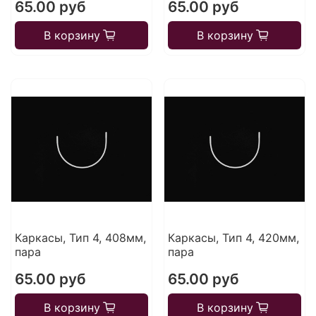
65.00 руб
65.00 руб
В корзину
В корзину
Каркасы, Тип 4, 408мм,
Каркасы, Тип 4, 420мм,
пара
пара
65.00 руб
65.00 руб
В корзину
В корзину