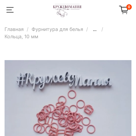
0
Главная
Фурнитура для белья
...
Кольца, 10 мм