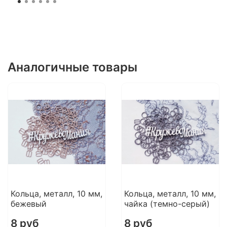
Аналогичные товары
Кольца, металл, 10 мм,
Кольца, металл, 10 мм,
бежевый
чайка (темно-серый)
8 руб
8 руб