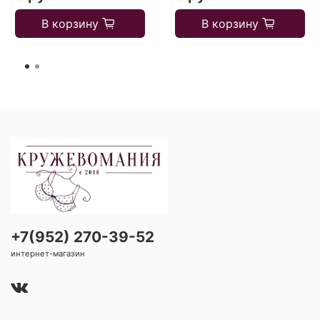
В корзину
В корзину
+7(952) 270-39-52
интернет-магазин