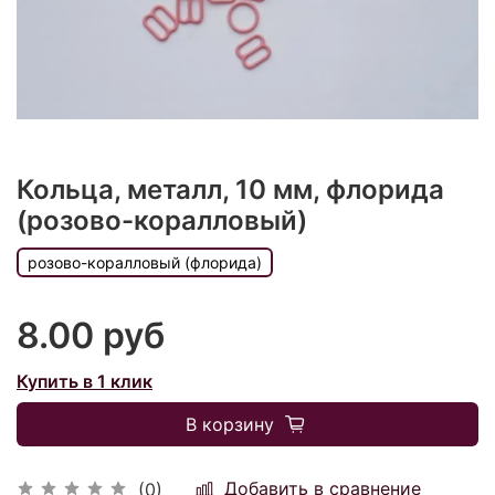
Кольца, металл, 10 мм, флорида
(розово-коралловый)
розово-коралловый (флорида)
8.00 руб
Купить в 1 клик
В корзину
Добавить в сравнение
(0)