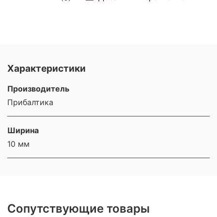
Характеристики
Производитель
Прибалтика
Ширина
10 мм
Сопутствующие товары