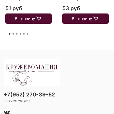
51 руб
53 руб
В корзину
В корзину
+7(952) 270-39-52
интернет-магазин