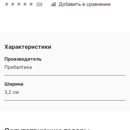
Добавить в сравнение
(0)
Характеристики
Производитель
Прибалтика
Ширина
3,2 см