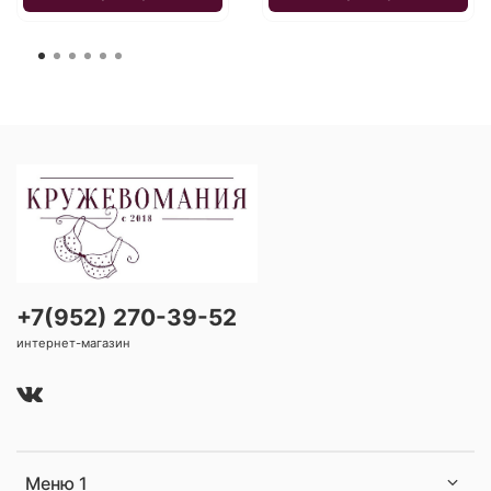
+7(952) 270-39-52
интернет-магазин
Меню 1