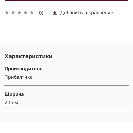
Добавить в сравнение
(0)
Характеристики
Производитель
Прибалтика
Ширина
2,1 см