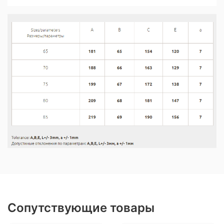
Сопутствующие товары