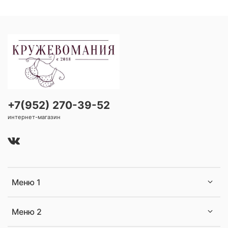
+7(952) 270-39-52
интернет-магазин
Меню 1
Меню 2