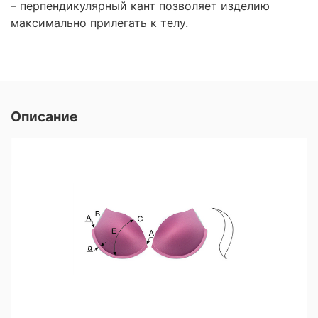
– перпендикулярный кант позволяет изделию
максимально прилегать к телу.
Описание