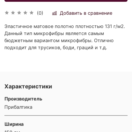
Добавить в сравнение
(0)
Эластичное матовое полотно плотностью 131 г/м2.
Данный тип микрофибры является самым
бюджетным вариантом микрофибры. Отлично
подходит для трусиков, боди, граций и т.д.
Характеристики
Производитель
Прибалтика
Ширина