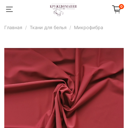
0
Главная
Ткани для белья
Микрофибра