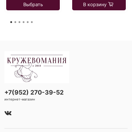
Выбрать
В корзину
+7(952) 270-39-52
интернет-магазин