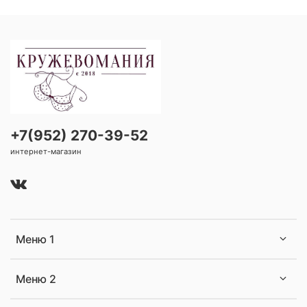
+7(952) 270-39-52
интернет-магазин
Меню 1
Меню 2