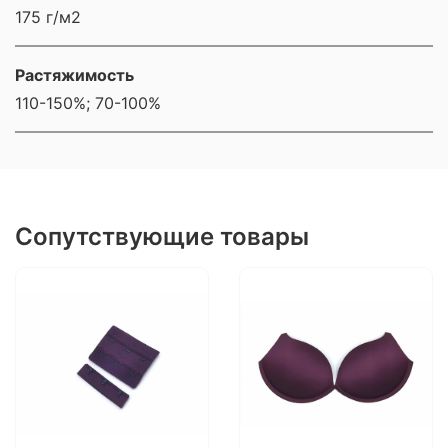
175 г/м2
Растяжимость
110-150%; 70-100%
Сопутствующие товары