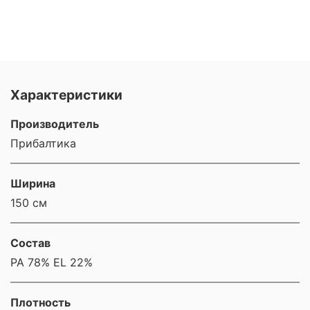
Характеристики
Производитель
Прибалтика
Ширина
150 см
Состав
РА 78% EL 22%
Плотность