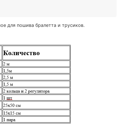
мое для пошива бралетта и трусиков.