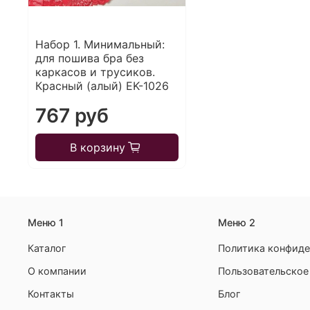
Набор 1. Минимальный:
для пошива бра без
каркасов и трусиков.
Красный (алый) EK-1026
767 руб
В корзину
Меню 1
Меню 2
Каталог
Политика конфиде
О компании
Пользовательское
Контакты
Блог