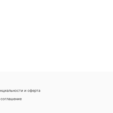
нциальности и оферта
 соглашение