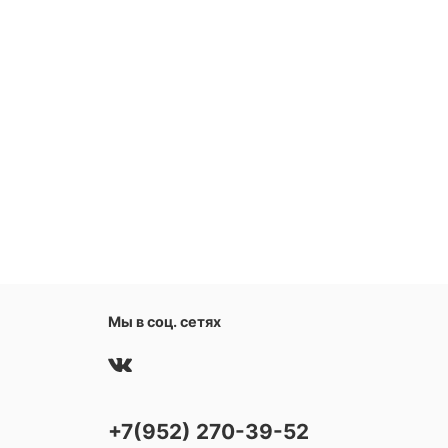
Мы в соц. сетях
+7(952) 270-39-52