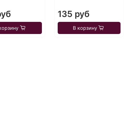
руб
135 руб
корзину
В корзину