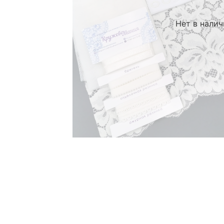
Нет в нали