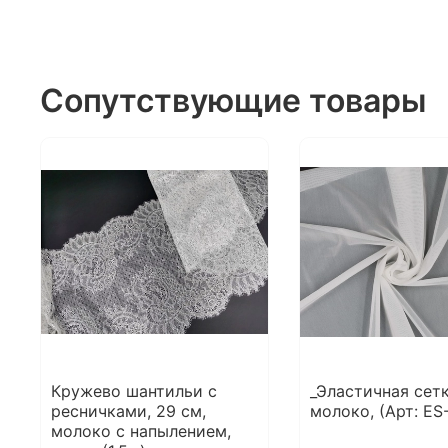
Сопутствующие товары
Кружево шантильи с
_Эластичная сетк
ресничками, 29 см,
молоко, (Арт: ES
молоко с напылением,