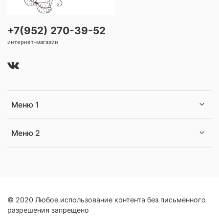
+7(952) 270-39-52
интернет-магазин
Меню 1
Меню 2
© 2020 Любое использование контента без письменного
разрешения запрещено