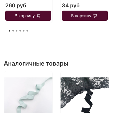
260 руб
34 руб
В корзину
В корзину
Аналогичные товары