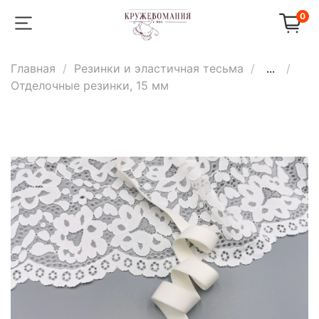
0
Главная
Резинки и эластичная тесьма
...
Отделочные резинки, 15 мм