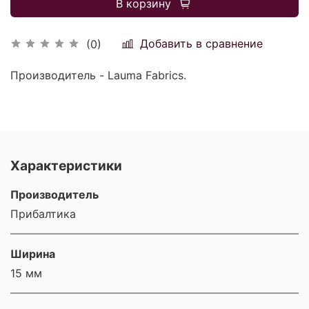
В корзину
Добавить в сравнение
(0)
Производитель - Lauma Fabrics.
Характеристики
Производитель
Прибалтика
Ширина
15 мм