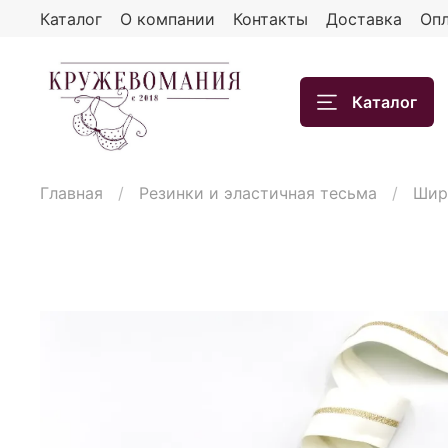
Каталог
О компании
Контакты
Доставка
Опл
Каталог
Главная
Резинки и эластичная тесьма
Шир