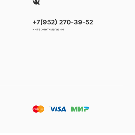
+7(952) 270-39-52
интернет-магазин