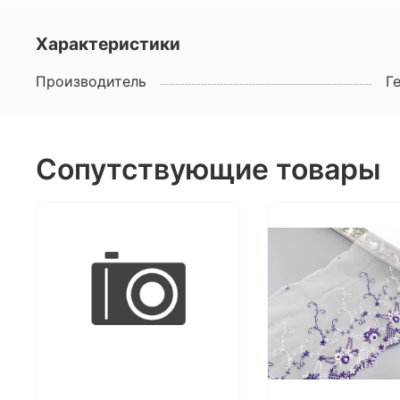
Характеристики
Производитель
Г
Сопутствующие товары