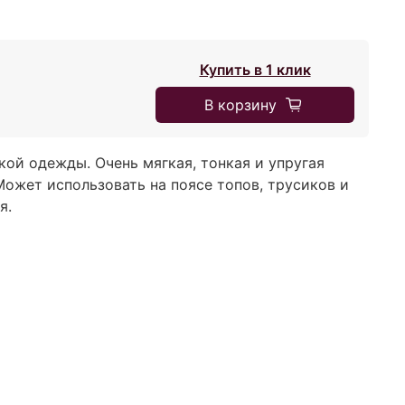
Купить в 1 клик
В корзину
гкой одежды. Очень мягкая, тонкая и упругая
ожет использовать на поясе топов, трусиков и
оя.