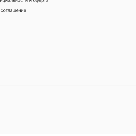
нциальности и оферта
 соглашение