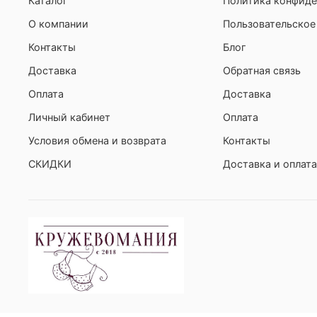
Каталог
Политика конфиде
О компании
Пользовательское
Контакты
Блог
Доставка
Обратная связь
Оплата
Доставка
Личный кабинет
Оплата
Условия обмена и возврата
Контакты
СКИДКИ
Доставка и оплата