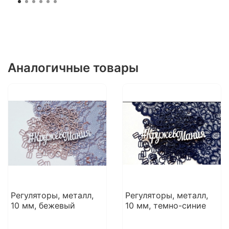
Аналогичные товары
Регуляторы, металл,
Регуляторы, металл,
10 мм, бежевый
10 мм, темно-синие