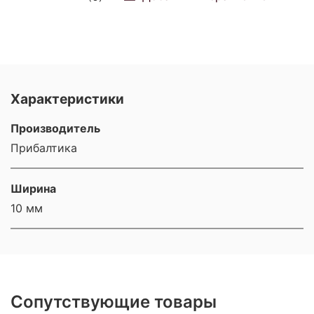
Характеристики
Производитель
Прибалтика
Ширина
10 мм
Сопутствующие товары