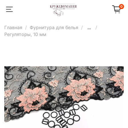
0
Главная
Фурнитура для белья
...
Регуляторы, 10 мм