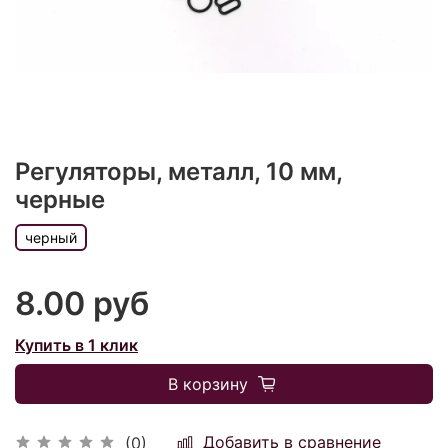
Регуляторы, металл, 10 мм,
черные
черный
8.00 руб
Купить в 1 клик
В корзину
Добавить в сравнение
(0)