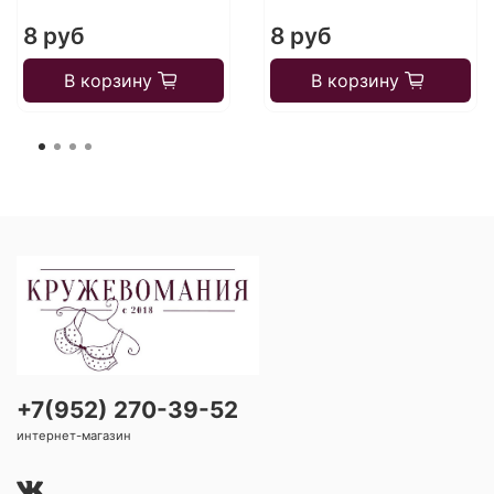
8 руб
8 руб
В корзину
В корзину
+7(952) 270-39-52
интернет-магазин