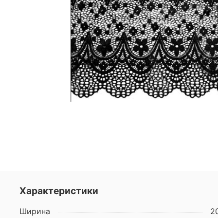
Характеристики
Ширина
2