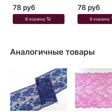
78 руб
78 руб
В корзину
В корзину
Аналогичные товары