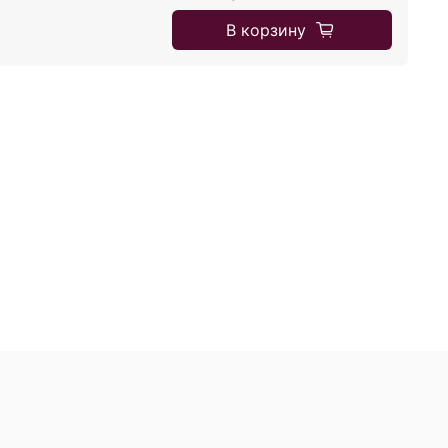
В корзину