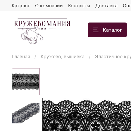
Каталог
О компании
Контакты
Доставка
Опл
Каталог
Главная
Кружево, вышивка
Эластичное кр