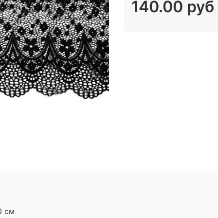
140.00 руб
0 см