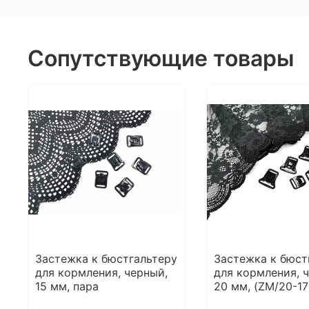
Сопутствующие товары
Застежка к бюстгальтеру
Застежка к бюст
для кормления, черный,
для кормления, 
15 мм, пара
20 мм, (ZM/20-17