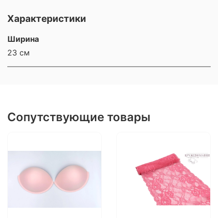
Характеристики
Ширина
23 см
Сопутствующие товары