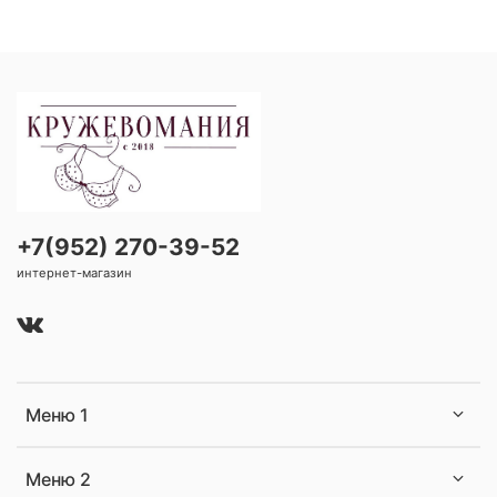
+7(952) 270-39-52
интернет-магазин
Меню 1
Меню 2