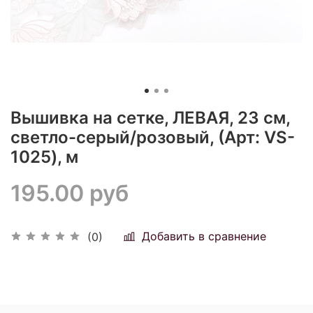
Вышивка на сетке, ЛЕВАЯ, 23 см,
светло-серый/розовый, (Арт: VS-
1025), м
195.00 руб
Добавить в сравнение
(0)