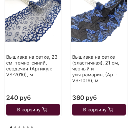
Вышивка на сетке, 23
Вышивка на сетке
см, темно-синий,
(эластичная), 21 см,
сердечки (Артикул:
черный и
VS-2010), м
ультрамарин, (Арт:
VS-1016), м
240 руб
360 руб
В корзину
В корзину