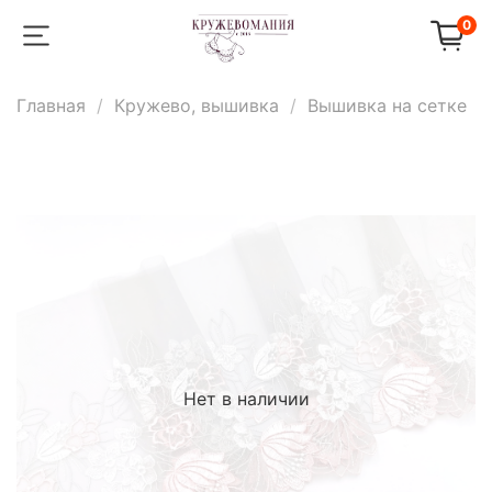
0
Главная
Кружево, вышивка
Вышивка на сетке
Нет в наличии