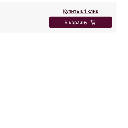
Купить в 1 клик
В корзину