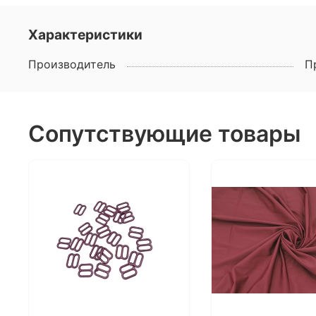
Характеристики
Производитель
П
Сопутствующие товары