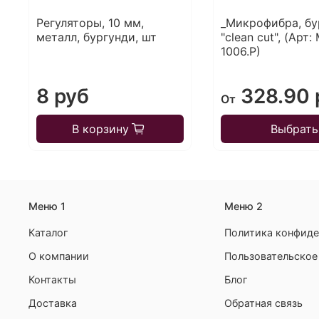
Регуляторы, 10 мм,
_Микрофибра, бу
металл, бургунди, шт
"clean cut", (Арт:
1006.P)
8 руб
328.90 
От
В корзину
Выбрать
Меню 1
Меню 2
Каталог
Политика конфиде
О компании
Пользовательское
Контакты
Блог
Доставка
Обратная связь