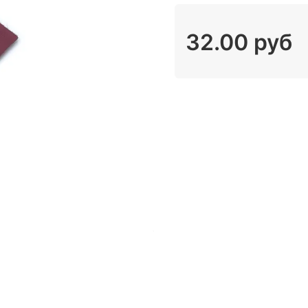
32.00 руб