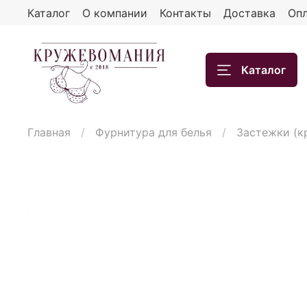
Каталог
О компании
Контакты
Доставка
Опл
Каталог
Главная
Фурнитура для белья
Застежки (к