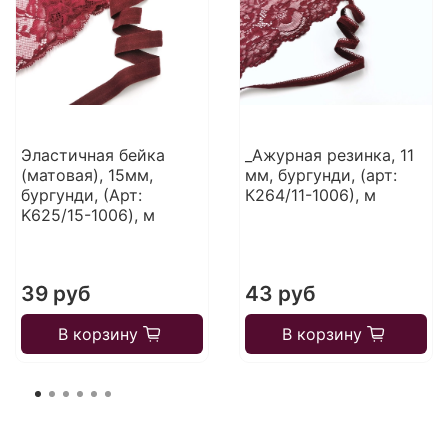
Эластичная бейка
_Ажурная резинка, 11
(матовая), 15мм,
мм, бургунди, (арт:
бургунди, (Арт:
К264/11-1006), м
K625/15-1006), м
39 руб
43 руб
В корзину
В корзину