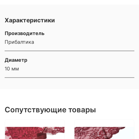
Характеристики
Производитель
Прибалтика
Диаметр
10 мм
Сопутствующие товары