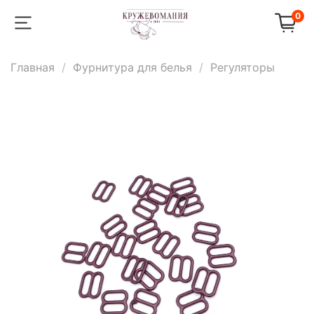
0
Главная
Фурнитура для белья
Регуляторы