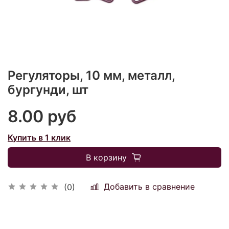
Регуляторы, 10 мм, металл,
бургунди, шт
8.00 руб
Купить в 1 клик
В корзину
Добавить в сравнение
(0)