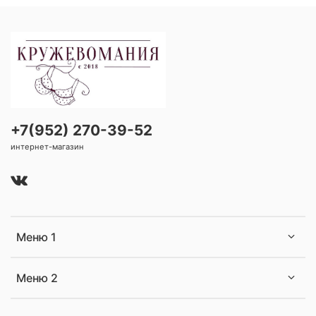
+7(952) 270-39-52
интернет-магазин
Меню 1
Меню 2