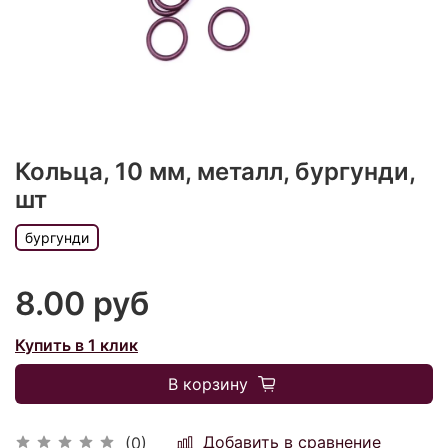
Кольца, 10 мм, металл, бургунди,
шт
бургунди
8.00 руб
Купить в 1 клик
В корзину
Добавить в сравнение
(0)