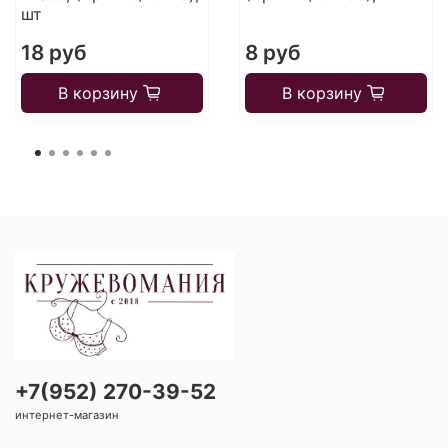
шт
18 руб
8 руб
В корзину
В корзину
+7(952) 270-39-52
интернет-магазин