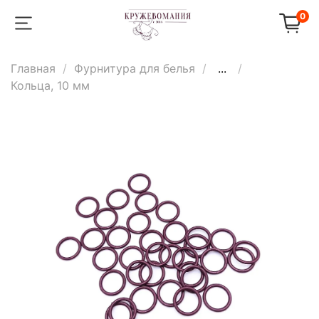
0
Главная
Фурнитура для белья
...
Кольца, 10 мм