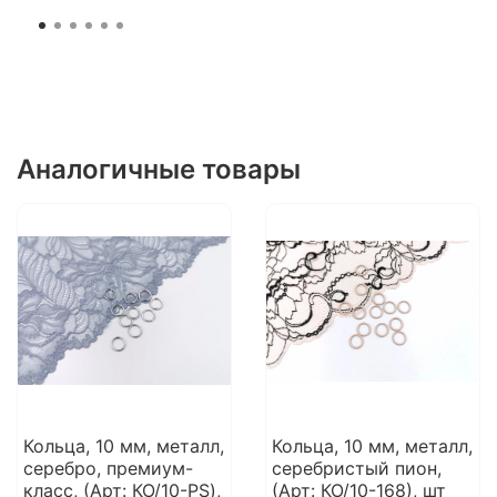
Аналогичные товары
Кольца, 10 мм, металл,
Кольца, 10 мм, металл,
серебро, премиум-
серебристый пион,
класс, (Арт: КО/10-PS),
(Арт: КО/10-168), шт