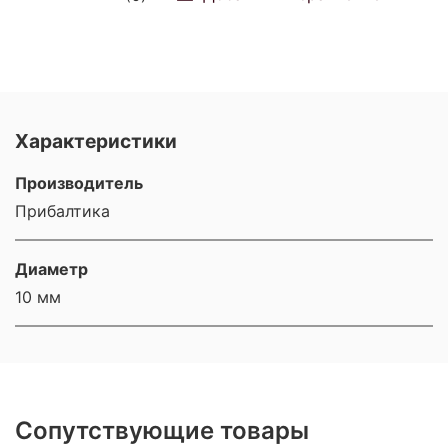
Характеристики
Производитель
Прибалтика
Диаметр
10 мм
Сопутствующие товары