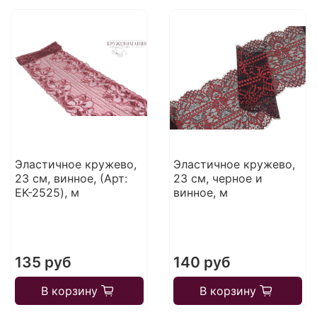
Эластичное кружево,
Эластичное кружево,
23 см, винное, (Арт:
23 см, черное и
EK-2525), м
винное, м
135 руб
140 руб
В корзину
В корзину