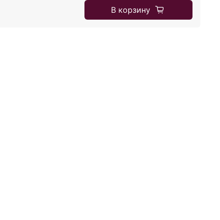
В корзину