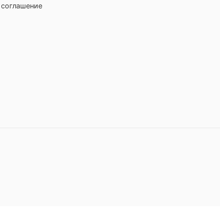
 соглашение