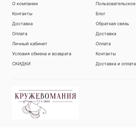
О компании
Пользовательское
Контакты
Блог
Доставка
Обратная связь
Оплата
Доставка
Личный кабинет
Оплата
Условия обмена и возврата
Контакты
СКИДКИ
Доставка и оплата