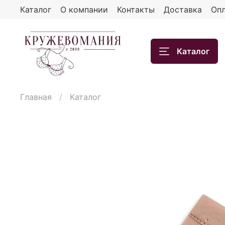
Каталог
О компании
Контакты
Доставка
Опл
Каталог
Главная
Каталог