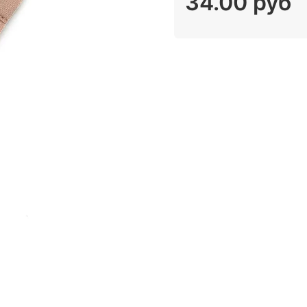
34.00 руб