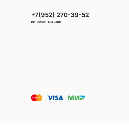
+7(952) 270-39-52
интернет-магазин