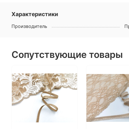
Характеристики
Производитель
П
Сопутствующие товары