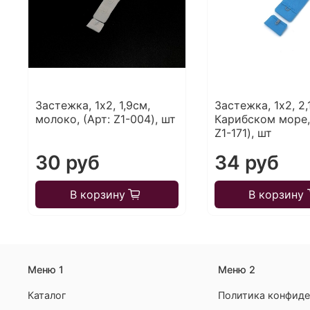
Застежка, 1х2, 1,9см,
Застежка, 1х2, 2,
молоко, (Арт: Z1-004), шт
Карибском море,
Z1-171), шт
30 руб
34 руб
В корзину
В корзину
Меню 1
Меню 2
Каталог
Политика конфиде