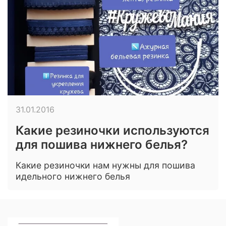
31.01.2016
Какие резиночки используются
для пошива нижнего белья?
Какие резиночки нам нужны для пошива
идельного нижнего белья