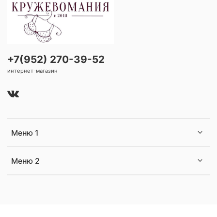
+7(952) 270-39-52
интернет-магазин
Меню 1
Меню 2