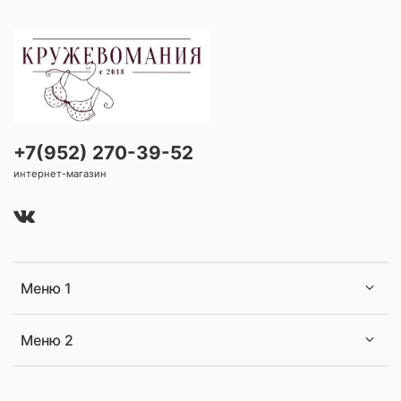
+7(952) 270-39-52
интернет-магазин
Меню 1
Меню 2