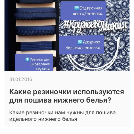
31.01.2016
Какие резиночки используются
для пошива нижнего белья?
Какие резиночки нам нужны для пошива
идельного нижнего белья