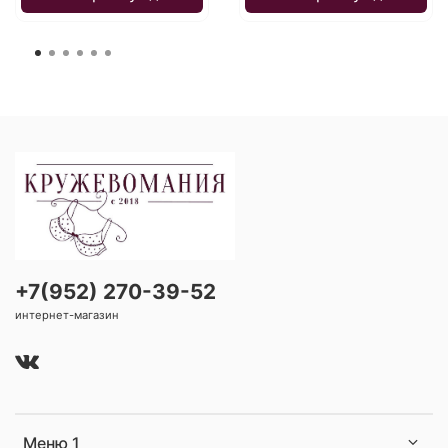
+7(952) 270-39-52
интернет-магазин
Меню 1