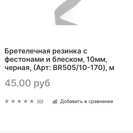
Бретелечная резинка с
фестонами и блеском, 10мм,
черная, (Арт: BR505/10-170), м
45.00 руб
Добавить в сравнение
(0)