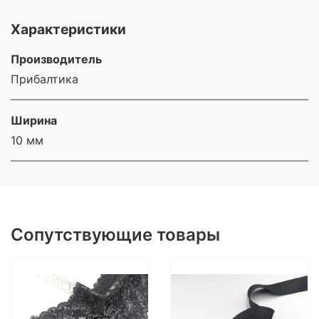
Характеристики
Производитель
Прибалтика
Ширина
10 мм
Сопутствующие товары