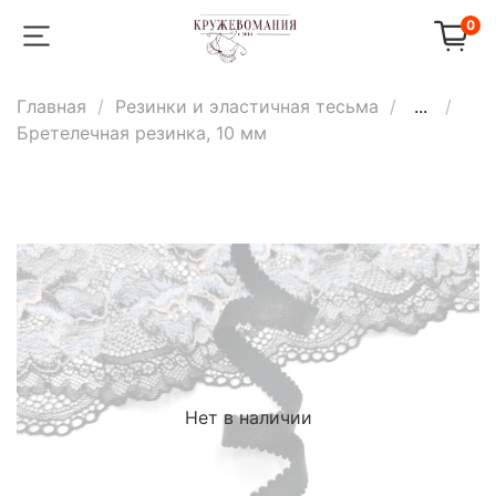
0
Главная
Резинки и эластичная тесьма
...
Бретелечная резинка, 10 мм
Нет в наличии